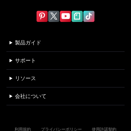
製品ガイド
サポート
リソース
会社について
利用規約
プライバシーポリシー
使用許諾契約