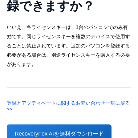
録できますか？
いいえ、各ライセンスキーは、1台のパソコンでのみ有
効です。同じライセンスキーを複数のデバイスで使用す
ることは禁止されています。追加のパソコンを登録する
必要がある場合は、別途ライセンスキーを購入する必要
があります。
登録とアクティベートに関するお問い合わせ一覧に戻る
>>
RecoveryFox AIを無料ダウンロード