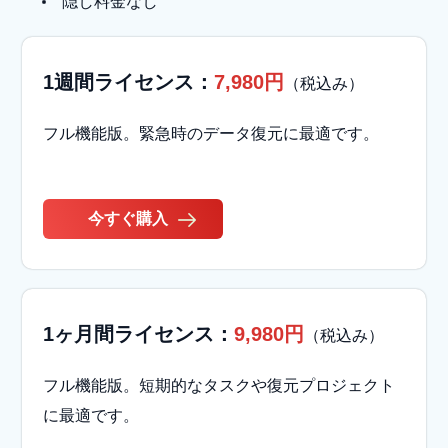
隠し料金なし
1週間ライセンス：
7,980円
（税込み）
フル機能版。緊急時のデータ復元に最適です。
今すぐ購入
1ヶ月間ライセンス：
9,980円
（税込み）
フル機能版。短期的なタスクや復元プロジェクト
に最適です。