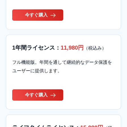
今すぐ購入
1年間ライセンス：
11,980円
（税込み）
フル機能版。年間を通して継続的なデータ保護を
ユーザーに提供します。
今すぐ購入