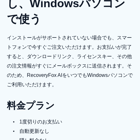
し、Windowsパソコン
で使う
インストールがサポートされていない場合でも、スマー
トフォンで今すぐご注文いただけます。お支払いが完了
すると、ダウンロードリンク、ライセンスキー、その他
の注文情報がすぐにメールボックスに送信されます。そ
のため、RecoveryFox AIをいつでもWindowsパソコンで
ご利用いただけます。
料金プラン
1度切りのお支払い
自動更新なし