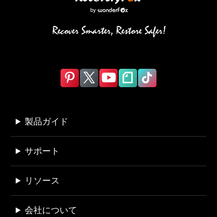
製品ガイド
サポート
リソース
会社について