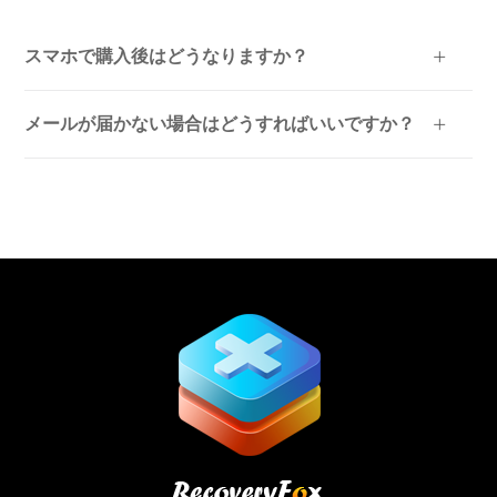
スマホで購入後はどうなりますか？
メールが届かない場合はどうすればいいですか？