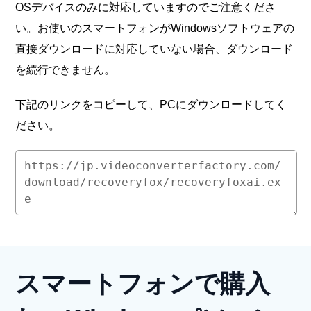
OSデバイスのみに対応していますのでご注意くださ
い。お使いのスマートフォンがWindowsソフトウェアの
直接ダウンロードに対応していない場合、ダウンロード
を続行できません。
下記のリンクをコピーして、PCにダウンロードしてく
ださい。
スマートフォンで購入