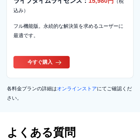
ライフタイムライセンス：
15,980円
（税
込み）
フル機能版。永続的な解決策を求めるユーザーに
最適です。
今すぐ購入
各料金プランの詳細は
オンラインストア
にてご確認くだ
さい。
よくある質問