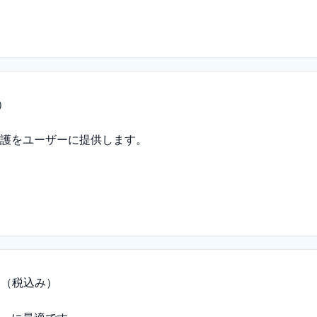
）
護をユーザーに提供します。
円
（税込み）