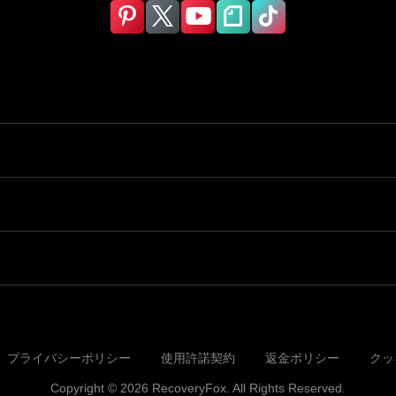
プライバシーポリシー
使用許諾契約
返金ポリシー
クッ
Copyright © 2026 RecoveryFox. All Rights Reserved.