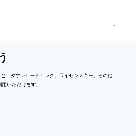
う
ると、ダウンロードリンク、ライセンスキー、その他
ご利用いただけます。