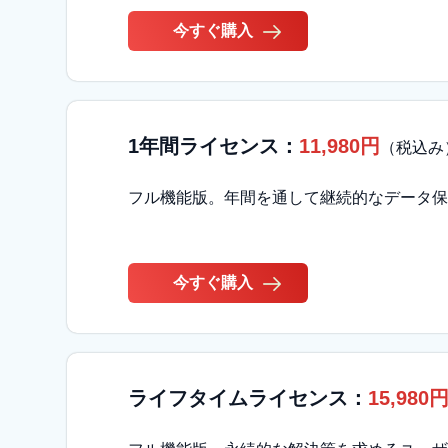
今すぐ購入
1年間ライセンス：
11,980円
（税込み
フル機能版。年間を通して継続的なデータ保
今すぐ購入
ライフタイムライセンス：
15,980