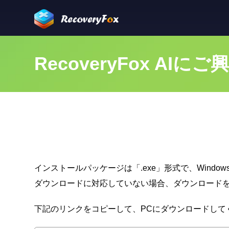
RecoveryFox 
インストールパッケージは「.exe」形式で、Wind
ダウンロードに対応していない場合、ダウンロード
下記のリンクをコピーして、PCにダウンロードして