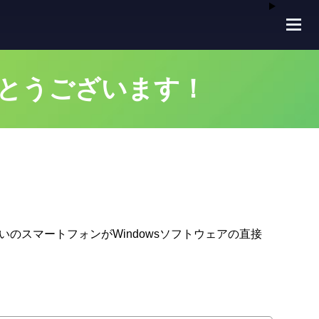
りがとうございます！
いのスマートフォンがWindowsソフトウェアの直接