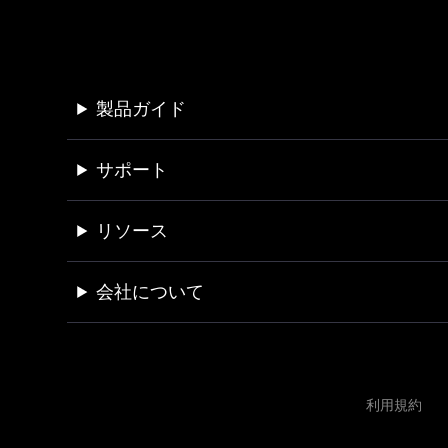
製品ガイド
サポート
リソース
会社について
利用規約