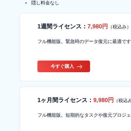
隠し料金なし
1週間ライセンス：
7,980円
（税込み
フル機能版。緊急時のデータ復元に最適です
今すぐ購入
1ヶ月間ライセンス：
9,980円
（税込
フル機能版。短期的なタスクや復元プロジェ