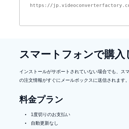
スマートフォンで購入し
インストールがサポートされていない場合でも、ス
の注文情報がすぐにメールボックスに送信されます。そのた
料金プラン
1度切りのお支払い
自動更新なし