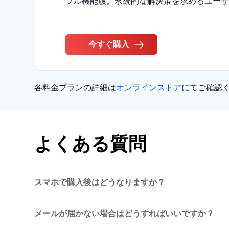
フル機能版。永続的な解決策を求めるユーザ
今すぐ購入
各料金プランの詳細は
オンラインストア
にてご確認
よくある質問
スマホで購入後はどうなりますか？
メールが届かない場合はどうすればいいですか？