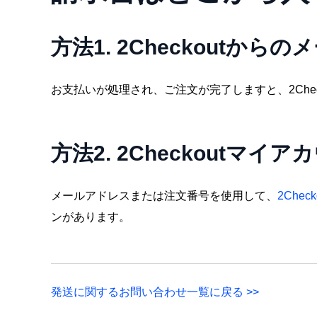
方法1. 2Checkoutか
お支払いが処理され、ご注文が完了しますと、2Che
方法2. 2Checkoutマ
メールアドレスまたは注文番号を使用して、
2Che
ンがあります。
発送に関するお問い合わせ一覧に戻る >>