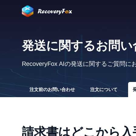
発送に関するお問い
RecoveryFox AIの発送に関するご質
注文前のお問い合わせ
注文について
請求書はどこから入