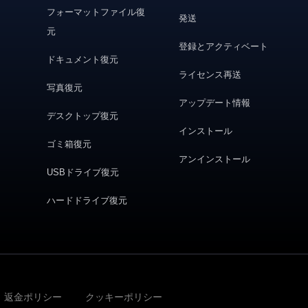
フォーマットファイル復
発送
元
登録とアクティベート
ドキュメント復元
ライセンス再送
写真復元
アップデート情報
デスクトップ復元
インストール
ゴミ箱復元
アンインストール
USBドライブ復元
ハードドライブ復元
返金ポリシー
クッキーポリシー