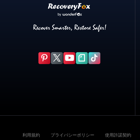
利用規約
プライバシーポリシー
使用許諾契約