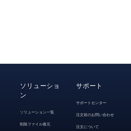
ソリューショ
サポート
ン
サポートセンター
ソリューション一覧
注文前のお問い合わせ
削除ファイル復元
注文について