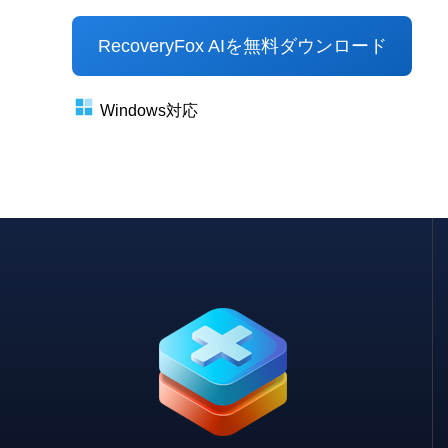
RecoveryFox AIを無料ダウンロード
Windows対応