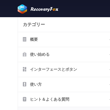
カテゴリー
概要
使い始める
インターフェースとボタン
使い方
ヒント＆よくある質問