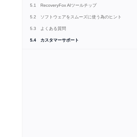
5.1
RecoveryFox AIツールチップ
5.2
ソフトウェアをスムーズに使う為のヒント
5.3
よくある質問
5.4
カスタマーサポート